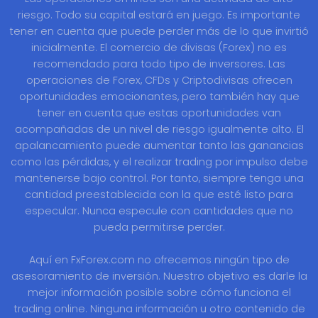
riesgo. Todo su capital estará en juego. Es importante
tener en cuenta que puede perder más de lo que invirtió
inicialmente. El comercio de divisas (Forex) no es
recomendado para todo tipo de inversores. Las
operaciones de Forex, CFDs y Criptodivisas ofrecen
oportunidades emocionantes, pero también hay que
tener en cuenta que estas oportunidades van
acompañadas de un nivel de riesgo igualmente alto. El
apalancamiento puede aumentar tanto las ganancias
como las pérdidas, y el realizar trading por impulso debe
mantenerse bajo control. Por tanto, siempre tenga una
cantidad preestablecida con la que esté listo para
especular. Nunca especule con cantidades que no
pueda permitirse perder.
Aquí en FxForex.com no ofrecemos ningún tipo de
asesoramiento de inversión. Nuestro objetivo es darle la
mejor información posible sobre cómo funciona el
trading online. Ninguna información u otro contenido de