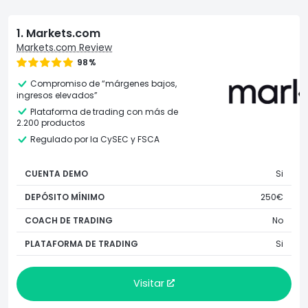
1. Markets.com
Markets.com Review
98%
Compromiso de “márgenes bajos,
ingresos elevados”
Plataforma de trading con más de
2.200 productos
Regulado por la CySEC y FSCA
CUENTA DEMO
Si
DEPÓSITO MÍNIMO
250€
COACH DE TRADING
No
PLATAFORMA DE TRADING
Si
Visitar