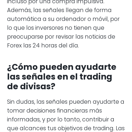
incluso por una compra impulsiva.
Además, las señales llegan de forma
automática a su ordenador o móvil, por
lo que los inversores no tienen que
preocuparse por revisar las noticias de
Forex las 24 horas del día.
¿Cómo pueden ayudarte
las señales en el trading
de divisas?
Sin dudas, las señales pueden ayudarte a
tomar decisiones financieras más
informadas, y por lo tanto, contribuir a
que alcances tus objetivos de trading. Las