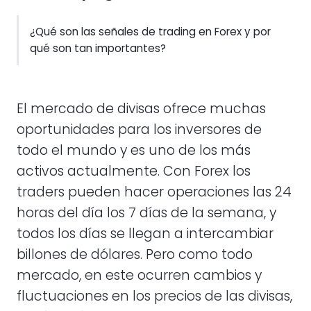
¿Qué son las señales de trading en Forex y por
qué son tan importantes?
El mercado de divisas ofrece muchas
oportunidades para los inversores de
todo el mundo y es uno de los más
activos actualmente. Con Forex los
traders pueden hacer operaciones las 24
horas del día los 7 días de la semana, y
todos los días se llegan a intercambiar
billones de dólares. Pero como todo
mercado, en este ocurren cambios y
fluctuaciones en los precios de las divisas,