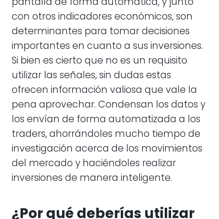
pantalla de forma automática, y junto
con otros indicadores económicos, son
determinantes para tomar decisiones
importantes en cuanto a sus inversiones.
Si bien es cierto que no es un requisito
utilizar las señales, sin dudas estas
ofrecen información valiosa que vale la
pena aprovechar. Condensan los datos y
los envían de forma automatizada a los
traders, ahorrándoles mucho tiempo de
investigación acerca de los movimientos
del mercado y haciéndoles realizar
inversiones de manera inteligente.
¿Por qué deberías utilizar