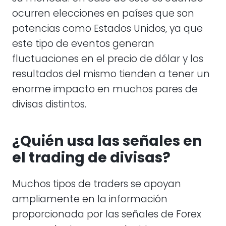
ocurren elecciones en países que son
potencias como Estados Unidos, ya que
este tipo de eventos generan
fluctuaciones en el precio de dólar y los
resultados del mismo tienden a tener un
enorme impacto en muchos pares de
divisas distintos.
¿Quién usa las señales en
el trading de divisas?
Muchos tipos de traders se apoyan
ampliamente en la información
proporcionada por las señales de Forex