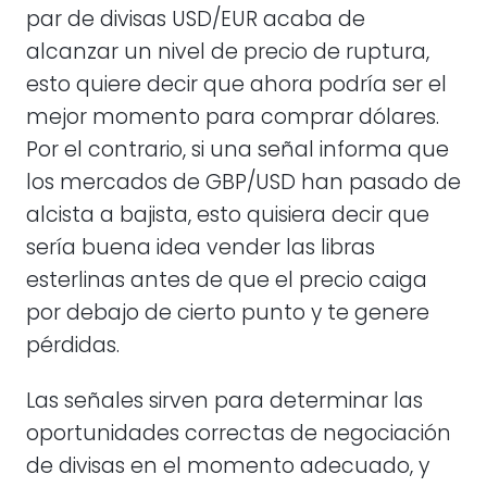
par de divisas USD/EUR acaba de
alcanzar un nivel de precio de ruptura,
esto quiere decir que ahora podría ser el
mejor momento para comprar dólares.
Por el contrario, si una señal informa que
los mercados de GBP/USD han pasado de
alcista a bajista, esto quisiera decir que
sería buena idea vender las libras
esterlinas antes de que el precio caiga
por debajo de cierto punto y te genere
pérdidas.
Las señales sirven para determinar las
oportunidades correctas de negociación
de divisas en el momento adecuado, y