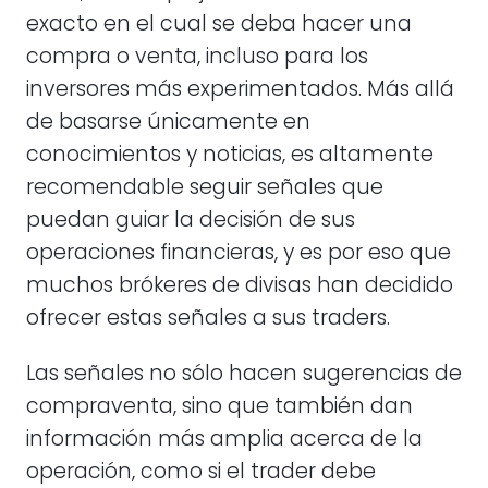
exacto en el cual se deba hacer una
compra o venta, incluso para los
inversores más experimentados. Más allá
de basarse únicamente en
conocimientos y noticias, es altamente
recomendable seguir señales que
puedan guiar la decisión de sus
operaciones financieras, y es por eso que
muchos brókeres de divisas han decidido
ofrecer estas señales a sus traders.
Las señales no sólo hacen sugerencias de
compraventa, sino que también dan
información más amplia acerca de la
operación, como si el trader debe