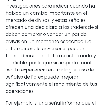
investigaciones para indicar cuando ha
habido un cambio importante en el
mercado de divisas, y estas señales
ofrecen una idea clara a los traders de si
deben comprar o vender un par de
divisas en un momento específico. De
esta manera los inversores pueden
tomar decisiones de forma informada y
confiable, por lo que sin importar cuál
sea tu experiencia en trading, el uso de
señales de Forex puede mejorar
significativamente el rendimiento de tus
operaciones.
Por ejemplo, si una señal informa que el