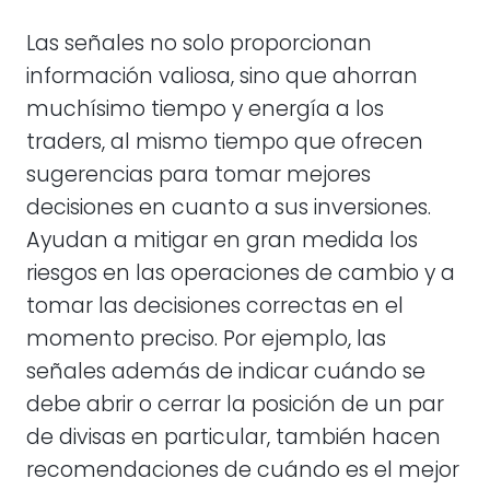
Las señales no solo proporcionan
información valiosa, sino que ahorran
muchísimo tiempo y energía a los
traders, al mismo tiempo que ofrecen
sugerencias para tomar mejores
decisiones en cuanto a sus inversiones.
Ayudan a mitigar en gran medida los
riesgos en las operaciones de cambio y a
tomar las decisiones correctas en el
momento preciso. Por ejemplo, las
señales además de indicar cuándo se
debe abrir o cerrar la posición de un par
de divisas en particular, también hacen
recomendaciones de cuándo es el mejor