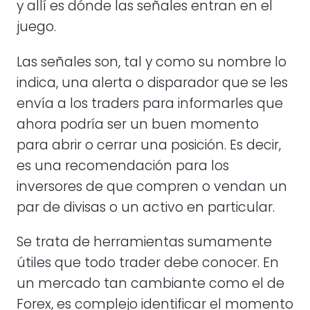
y allí es dónde las señales entran en el
juego.
Las señales son, tal y como su nombre lo
indica, una alerta o disparador que se les
envía a los traders para informarles que
ahora podría ser un buen momento
para abrir o cerrar una posición. Es decir,
es una recomendación para los
inversores de que compren o vendan un
par de divisas o un activo en particular.
Se trata de herramientas sumamente
útiles que todo trader debe conocer. En
un mercado tan cambiante como el de
Forex, es complejo identificar el momento