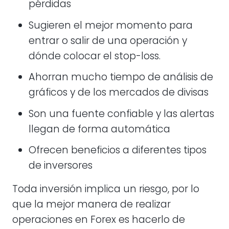
pérdidas
Sugieren el mejor momento para
entrar o salir de una operación y
dónde colocar el stop-loss.
Ahorran mucho tiempo de análisis de
gráficos y de los mercados de divisas
Son una fuente confiable y las alertas
llegan de forma automática
Ofrecen beneficios a diferentes tipos
de inversores
Toda inversión implica un riesgo, por lo
que la mejor manera de realizar
operaciones en Forex es hacerlo de