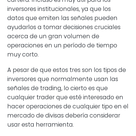
inversores institucionales, ya que los
datos que emiten las señales pueden
ayudarlos a tomar decisiones cruciales
acerca de un gran volumen de
operaciones en un período de tiempo
muy corto.
A pesar de que estos tres son los tipos de
inversores que normalmente usan las
señales de trading, lo cierto es que
cualquier trader que esté interesado en
hacer operaciones de cualquier tipo en el
mercado de divisas debería considerar
usar esta herramienta.