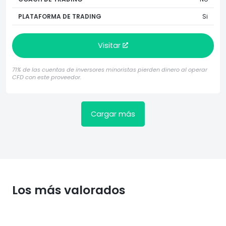
PLATAFORMA DE TRADING
Si
Visitar
71% de las cuentas de inversores minoristas pierden dinero al operar
CFD con este proveedor.
Cargar más
Los más valorados