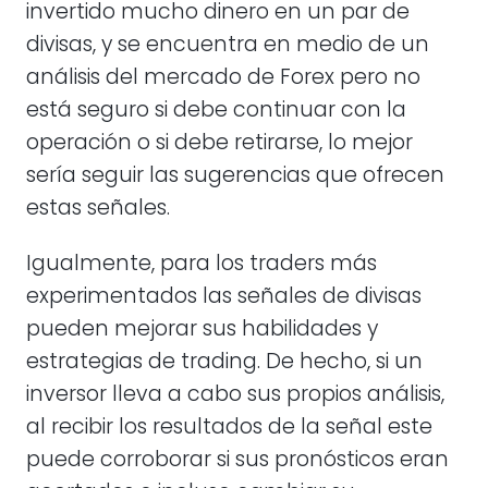
invertido mucho dinero en un par de
divisas, y se encuentra en medio de un
análisis del mercado de Forex pero no
está seguro si debe continuar con la
operación o si debe retirarse, lo mejor
sería seguir las sugerencias que ofrecen
estas señales.
Igualmente, para los traders más
experimentados las señales de divisas
pueden mejorar sus habilidades y
estrategias de trading. De hecho, si un
inversor lleva a cabo sus propios análisis,
al recibir los resultados de la señal este
puede corroborar si sus pronósticos eran