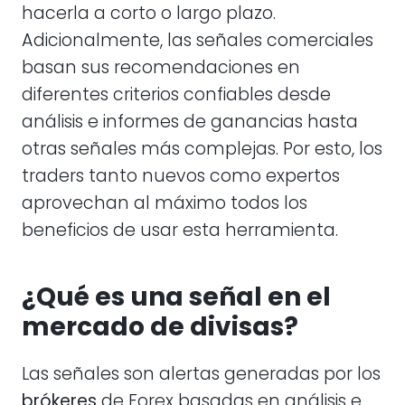
hacerla a corto o largo plazo.
Adicionalmente, las señales comerciales
basan sus recomendaciones en
diferentes criterios confiables desde
análisis e informes de ganancias hasta
otras señales más complejas. Por esto, los
traders tanto nuevos como expertos
aprovechan al máximo todos los
beneficios de usar esta herramienta.
¿Qué es una señal en el
mercado de divisas?
Las señales son alertas generadas por los
brókeres
de Forex basadas en análisis e