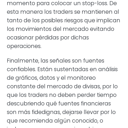
momento para colocar un stop-loss. De
esta manera los traders se mantienen al
tanto de los posibles riesgos que implican
los movimientos del mercado evitando
ocasionar pérdidas por dichas
operaciones.
Finalmente, las señales son fuentes
confiables. Están sustentadas en análisis
de gráficos, datos y el monitoreo
constante del mercado de divisas, por lo
que los traders no deben perder tiempo
descubriendo qué fuentes financieras
son más fidedignas, dejarse llevar por lo
que recomienda algún conocido, o