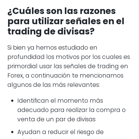
¿Cuáles son las razones
para utilizar señales en el
trading de divisas?
Si bien ya hemos estudiado en
profundidad los motivos por los cuales es
primordial usar las señales de trading en
Forex, a continuación te mencionamos
algunos de las más relevantes:
Identifican el momento más
adecuado para realizar la compra o
venta de un par de divisas
Ayudan a reducir el riesgo de