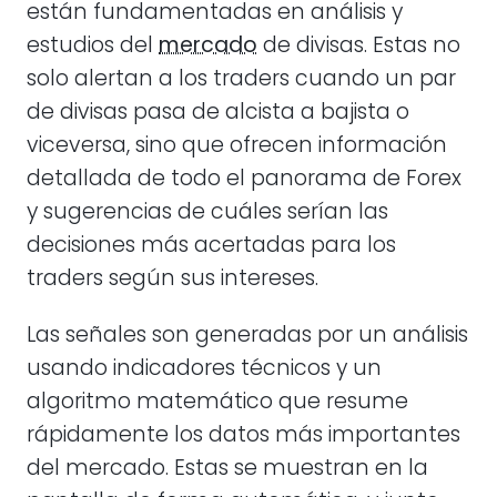
están fundamentadas en análisis y
estudios del
mercado
de divisas. Estas no
solo alertan a los traders cuando un par
de divisas pasa de alcista a bajista o
viceversa, sino que ofrecen información
detallada de todo el panorama de Forex
y sugerencias de cuáles serían las
decisiones más acertadas para los
traders según sus intereses.
Las señales son generadas por un análisis
usando indicadores técnicos y un
algoritmo matemático que resume
rápidamente los datos más importantes
del mercado. Estas se muestran en la