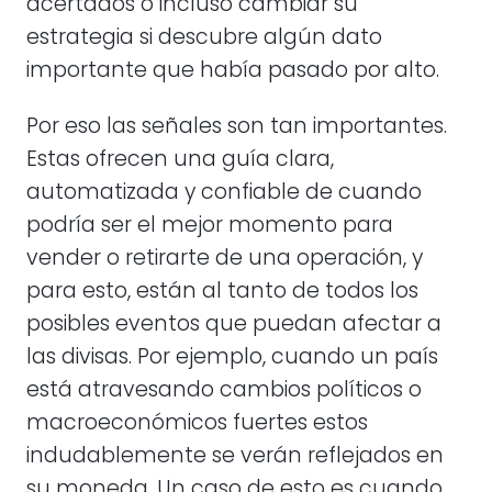
acertados o incluso cambiar su
estrategia si descubre algún dato
importante que había pasado por alto.
Por eso las señales son tan importantes.
Estas ofrecen una guía clara,
automatizada y confiable de cuando
podría ser el mejor momento para
vender o retirarte de una operación, y
para esto, están al tanto de todos los
posibles eventos que puedan afectar a
las divisas. Por ejemplo, cuando un país
está atravesando cambios políticos o
macroeconómicos fuertes estos
indudablemente se verán reflejados en
su moneda. Un caso de esto es cuando