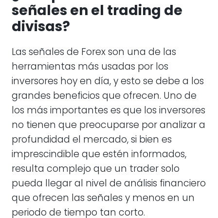
señales en el trading de
divisas?
Las señales de Forex son una de las
herramientas más usadas por los
inversores hoy en día, y esto se debe a los
grandes beneficios que ofrecen. Uno de
los más importantes es que los inversores
no tienen que preocuparse por analizar a
profundidad el mercado, si bien es
imprescindible que estén informados,
resulta complejo que un trader solo
pueda llegar al nivel de análisis financiero
que ofrecen las señales y menos en un
periodo de tiempo tan corto.