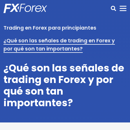
Trading en Forex para principiantes
¿Qué son las señales de trading en Forex y
por qué son tan importantes?
¿Qué son las señales de
trading en Forex y por
qué son tan
importantes?