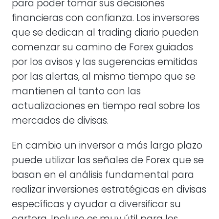
para poder tomar sus decisiones
financieras con confianza. Los inversores
que se dedican al trading diario pueden
comenzar su camino de Forex guiados
por los avisos y las sugerencias emitidas
por las alertas, al mismo tiempo que se
mantienen al tanto con las
actualizaciones en tiempo real sobre los
mercados de divisas.
En cambio un inversor a más largo plazo
puede utilizar las señales de Forex que se
basan en el análisis fundamental para
realizar inversiones estratégicas en divisas
específicas y ayudar a diversificar su
cartera. Incluso es muy útil para los