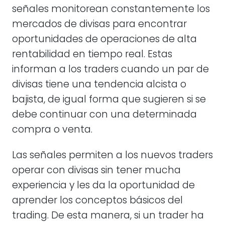
señales monitorean constantemente los
mercados de divisas para encontrar
oportunidades de operaciones de alta
rentabilidad en tiempo real. Estas
informan a los traders cuando un par de
divisas tiene una tendencia alcista o
bajista, de igual forma que sugieren si se
debe continuar con una determinada
compra o venta.
Las señales permiten a los nuevos traders
operar con divisas sin tener mucha
experiencia y les da la oportunidad de
aprender los conceptos básicos del
trading. De esta manera, si un trader ha