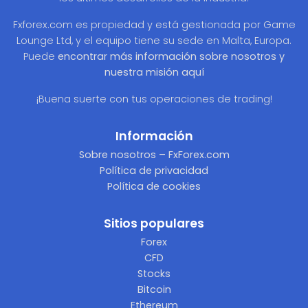
Fxforex.com es propiedad y está gestionada por Game
Lounge Ltd, y el equipo tiene su sede en Malta, Europa.
Puede
encontrar más información sobre nosotros y
nuestra misión aquí
¡Buena suerte con tus operaciones de trading!
Información
Sobre nosotros – FxForex.com
Política de privacidad
Política de cookies
Sitios populares
Forex
CFD
Stocks
Bitcoin
Ethereum